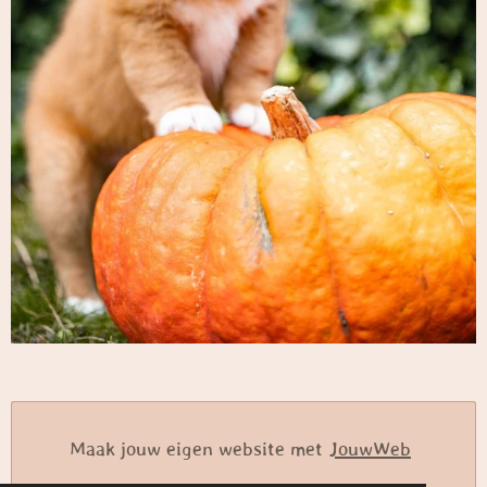
Maak jouw eigen website met
JouwWeb