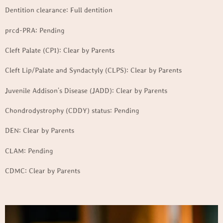
Dentition clearance: Full dentition
prcd-PRA: Pending
Cleft Palate (CP1): Clear by Parents
Cleft Lip/Palate and Syndactyly (CLPS): Clear by Parents
Juvenile Addison's Disease (JADD): Clear by Parents
Chondrodystrophy (CDDY) status: Pending
DEN: Clear by Parents
CLAM: Pending
CDMC: Clear by Parents